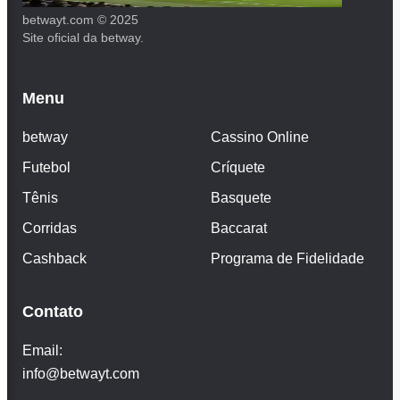
betwayt.com © 2025
Site oficial da betway.
Menu
betway
Cassino Online
Futebol
Críquete
Tênis
Basquete
Corridas
Baccarat
Cashback
Programa de Fidelidade
Contato
Email:
info@betwayt.com