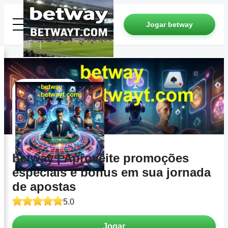
Jogar betway
betway | Aproveite promoções
especiais e bônus em sua jornada
de apostas
5.0
Jogar